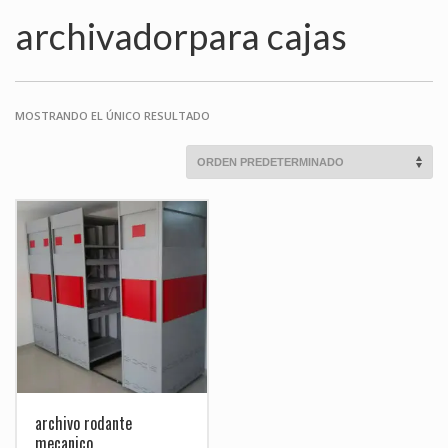
archivadorpara cajas
MOSTRANDO EL ÚNICO RESULTADO
archivo rodante
mecanico