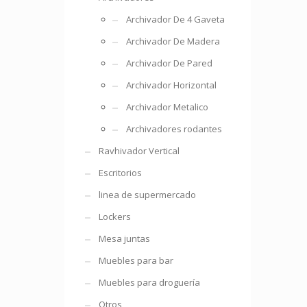
Archivador De 4 Gaveta
Archivador De Madera
Archivador De Pared
Archivador Horizontal
Archivador Metalico
Archivadores rodantes
Ravhivador Vertical
Escritorios
linea de supermercado
Lockers
Mesa juntas
Muebles para bar
Muebles para droguería
Otros