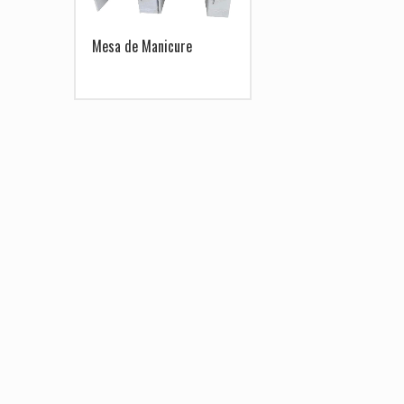
Mesa de Manicure