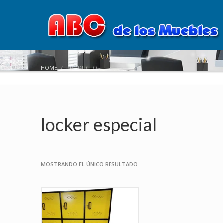
HOME
PRODUCTO
locker especial
MOSTRANDO EL ÚNICO RESULTADO