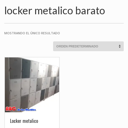
locker metalico barato
MOSTRANDO EL ÚNICO RESULTADO
Locker metalico