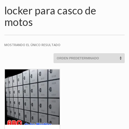
locker para casco de
motos
MOSTRANDO EL ÚNICO RESULTADO