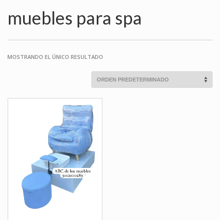
muebles para spa
MOSTRANDO EL ÚNICO RESULTADO