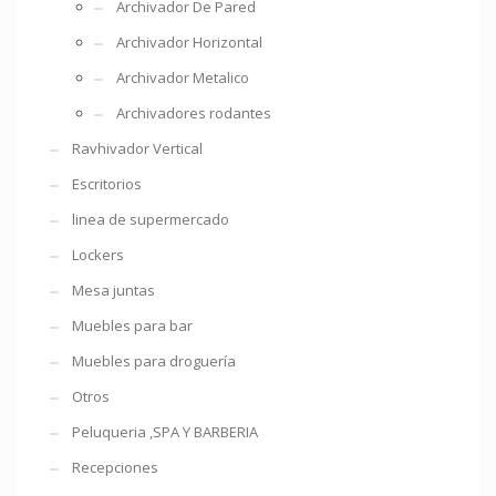
Archivador De Pared
Archivador Horizontal
Archivador Metalico
Archivadores rodantes
Ravhivador Vertical
Escritorios
linea de supermercado
Lockers
Mesa juntas
Muebles para bar
Muebles para droguería
Otros
Peluqueria ,SPA Y BARBERIA
Recepciones