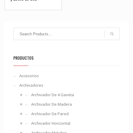
PRODUCTOS
Accesorios
Archivadores
Archivador De 4 Gaveta
Archivador De Madera
Archivador De Pared
Archivador Horizontal
Archivador Metalico