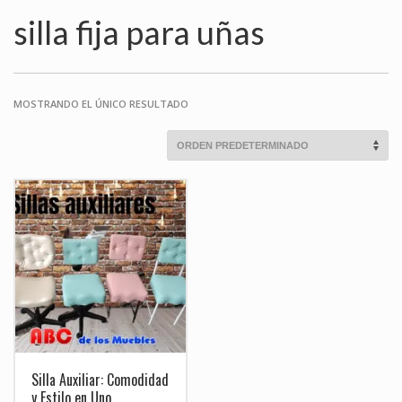
silla fija para uñas
MOSTRANDO EL ÚNICO RESULTADO
Silla Auxiliar: Comodidad
y Estilo en Uno