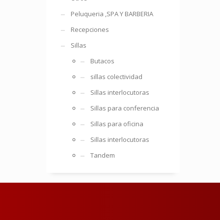
Peluqueria ,SPA Y BARBERIA
Recepciones
Sillas
Butacos
sillas colectividad
Sillas interlocutoras
Sillas para conferencia
Sillas para oficina
Sillas interlocutoras
Tandem