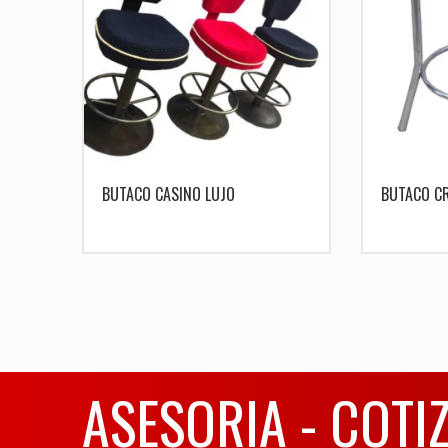
BUTACO CASINO LUJO
BUTACO C
ASESORIA - COTI