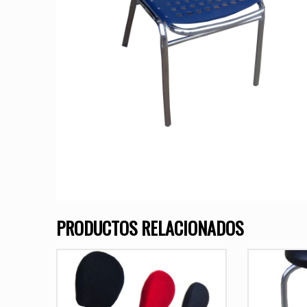
PRODUCTOS RELACIONADOS