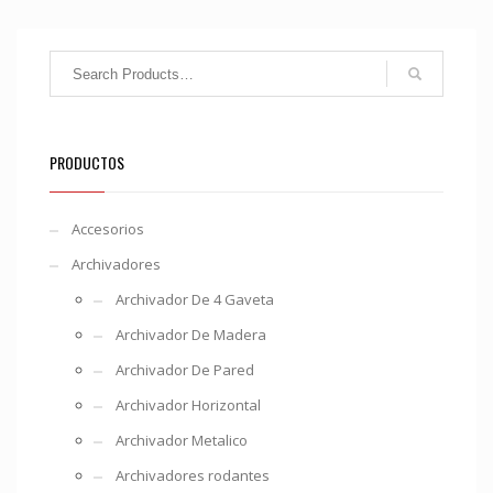
PRODUCTOS
Accesorios
Archivadores
Archivador De 4 Gaveta
Archivador De Madera
Archivador De Pared
Archivador Horizontal
Archivador Metalico
Archivadores rodantes