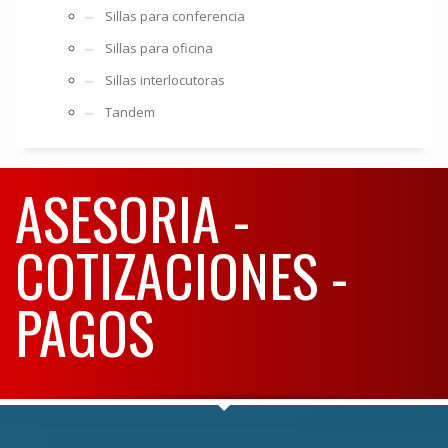
Sillas para conferencia
Sillas para oficina
Sillas interlocutoras
Tandem
ASESORIA -
COTIZACIONES -
PAGOS