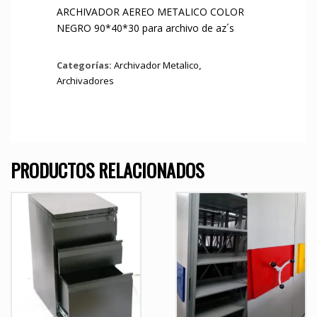
ARCHIVADOR AEREO METALICO COLOR
NEGRO 90*40*30 para archivo de az´s
Categorías:
Archivador Metalico
,
Archivadores
PRODUCTOS RELACIONADOS