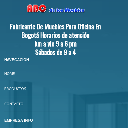
Fabricante De Muebles Para Oficina En
Bogotá Horarios de atención
lun a vie 9 a 6 pm
Sábados de 9 a 4
NAVEGACION
HOME
PRODUCTOS
CONTACTO
EMPRESA INFO