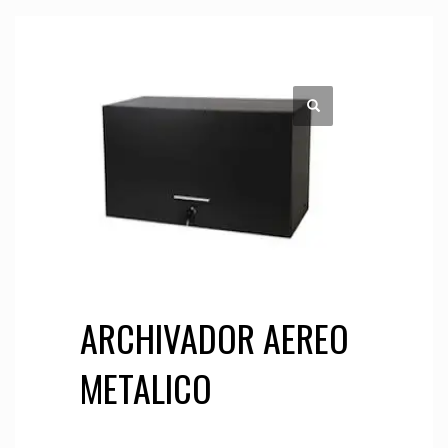
ARCHIVADOR AEREO
METALICO