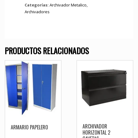
Categorías:
Archivador Metalico
,
Archivadores
PRODUCTOS RELACIONADOS
ARCHIVADOR
ARMARIO PAPELERO
HORIZONTAL 2