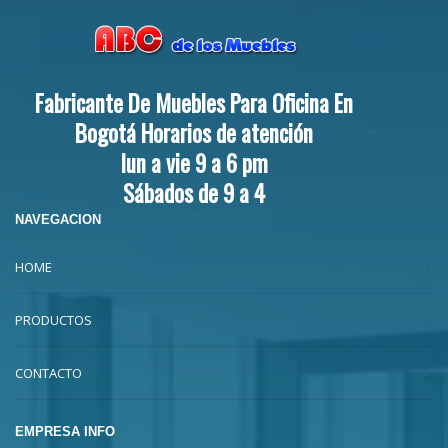
Fabricante De Muebles Para Oficina En
Bogotá Horarios de atención
lun a vie 9 a 6 pm
Sábados de 9 a 4
NAVEGACION
HOME
PRODUCTOS
CONTACTO
EMPRESA INFO