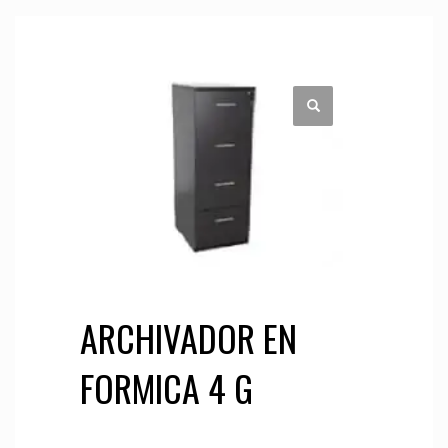
ARCHIVADOR EN
FORMICA 4 G