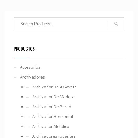
PRODUCTOS
Accesorios
Archivadores
Archivador De 4 Gaveta
Archivador De Madera
Archivador De Pared
Archivador Horizontal
Archivador Metalico
Archivadores rodantes