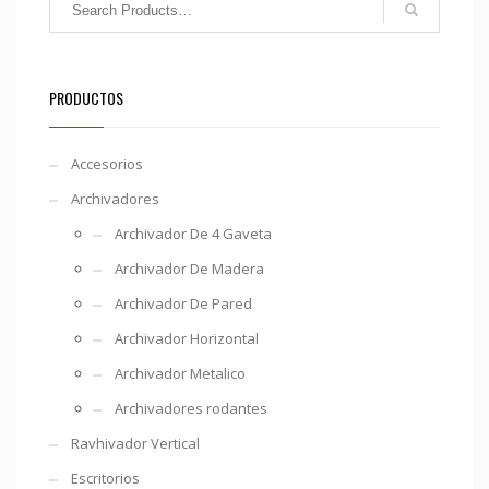
PRODUCTOS
Accesorios
Archivadores
Archivador De 4 Gaveta
Archivador De Madera
Archivador De Pared
Archivador Horizontal
Archivador Metalico
Archivadores rodantes
Ravhivador Vertical
Escritorios