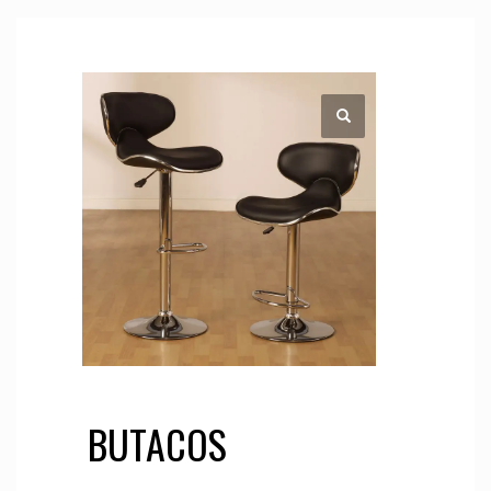
BUTACOS