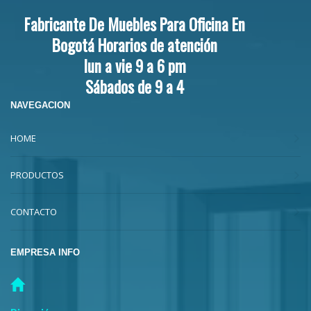
Fabricante De Muebles Para Oficina En
Bogotá Horarios de atención
lun a vie 9 a 6 pm
Sábados de 9 a 4
NAVEGACION
HOME
PRODUCTOS
CONTACTO
EMPRESA INFO