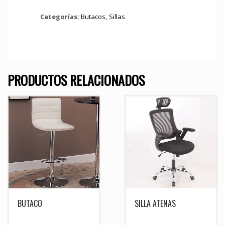
Categorías:
Butacos
,
Sillas
PRODUCTOS RELACIONADOS
BUTACO
SILLA ATENAS