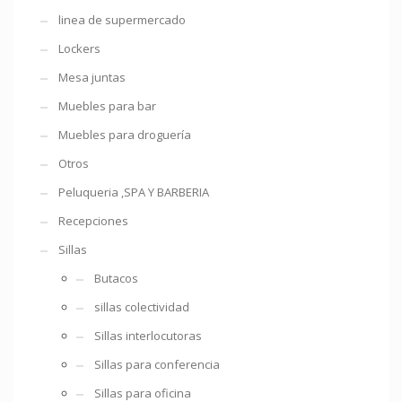
linea de supermercado
Lockers
Mesa juntas
Muebles para bar
Muebles para droguería
Otros
Peluqueria ,SPA Y BARBERIA
Recepciones
Sillas
Butacos
sillas colectividad
Sillas interlocutoras
Sillas para conferencia
Sillas para oficina