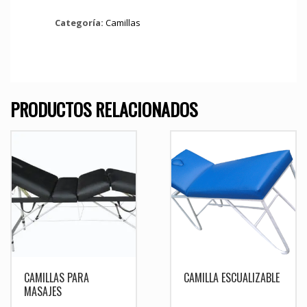
Categoría:
Camillas
PRODUCTOS RELACIONADOS
CAMILLAS PARA
CAMILLA ESCUALIZABLE
MASAJES