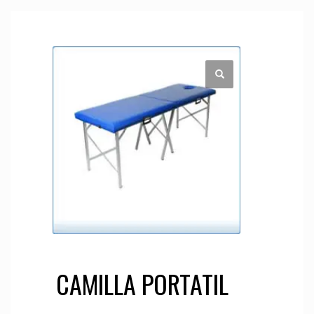
CAMILLA PORTATIL