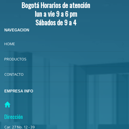
Bogotá Horarios de atención
lun a vie 9 a 6 pm
Sábados de 9 a 4
NAVEGACION
HOME
PRODUCTOS
CONTACTO
EMPRESA INFO
Dirección
Car. 27 No. 12 - 39