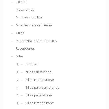
Lockers
Mesa juntas
Muebles para bar
Muebles para droguería
Otros
Peluqueria ,SPA Y BARBERIA
Recepciones
Sillas
Butacos
sillas colectividad
Sillas interlocutoras
Sillas para conferencia
Sillas para oficina
Sillas interlocutoras