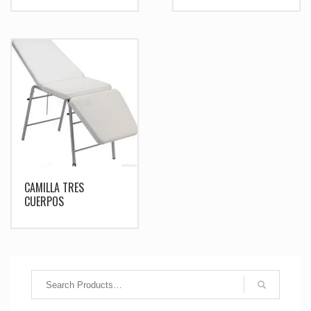
CAMILLA TRES
CUERPOS