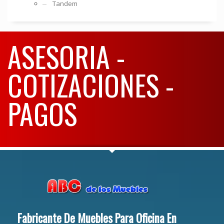
Tandem
ASESORIA -
COTIZACIONES -
PAGOS
Fabricante De Muebles Para Oficina En