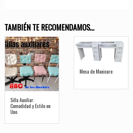
TAMBIÉN TE RECOMENDAMOS…
Mesa de Manicure
Silla Auxiliar:
Comodidad y Estilo en
Uno