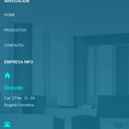
NAVEGACION
HOME
PRODUCTOS
CONTACTO
EMPRESA INFO
Dirección
Car. 27 No. 12 - 39
Bogotá Colombia