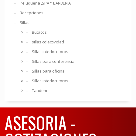
Peluqueria ,SPA Y BARBERIA
Recepciones
Sillas
Butacos
sillas colectividad
Sillas interlocutoras
Sillas para conferencia
Sillas para oficina
Sillas interlocutoras
Tandem
ASESORIA -