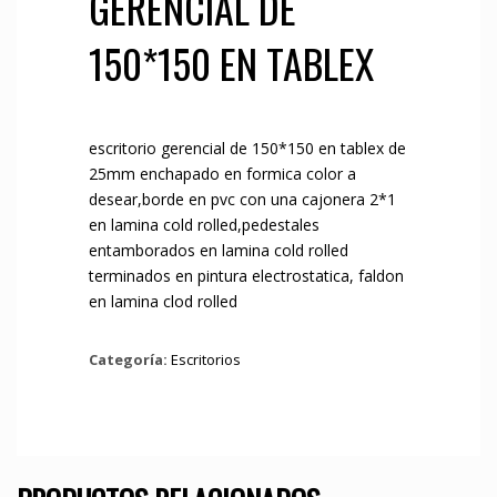
GERENCIAL DE
150*150 EN TABLEX
escritorio gerencial de 150*150 en tablex de
25mm enchapado en formica color a
desear,borde en pvc con una cajonera 2*1
en lamina cold rolled,pedestales
entamborados en lamina cold rolled
terminados en pintura electrostatica, faldon
en lamina clod rolled
Categoría:
Escritorios