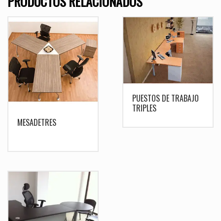
PRODUCTOS RELACIONADOS
PUESTOS DE TRABAJO
TRIPLES
MESADETRES