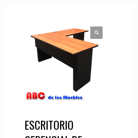
ESCRITORIO