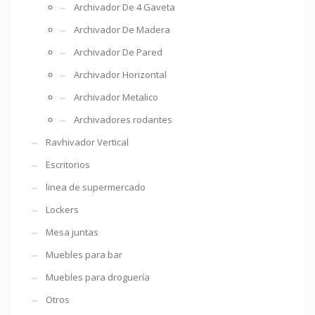
Archivador De 4 Gaveta
Archivador De Madera
Archivador De Pared
Archivador Horizontal
Archivador Metalico
Archivadores rodantes
Ravhivador Vertical
Escritorios
linea de supermercado
Lockers
Mesa juntas
Muebles para bar
Muebles para droguería
Otros