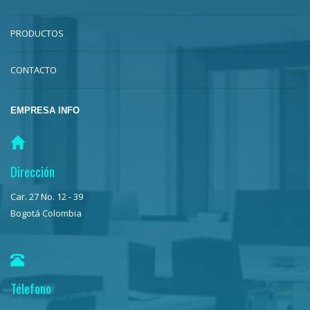
PRODUCTOS
CONTACTO
EMPRESA INFO
Dirección
Car. 27 No. 12 - 39
Bogotá Colombia
Télefono