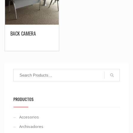
BACK CAMERA
PRODUCTOS
Accesorios
Archivadores