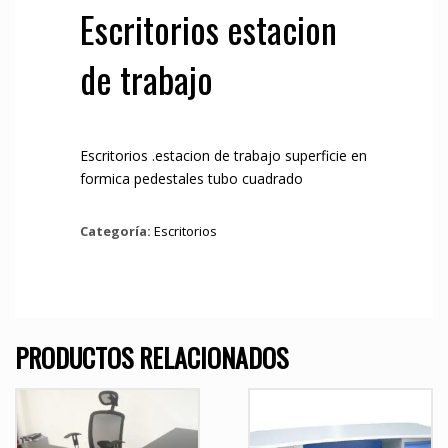
Escritorios estacion
de trabajo
Escritorios .estacion de trabajo superficie en
formica pedestales tubo cuadrado
Categoría:
Escritorios
PRODUCTOS RELACIONADOS