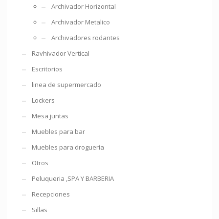
Archivador Horizontal
Archivador Metalico
Archivadores rodantes
Ravhivador Vertical
Escritorios
linea de supermercado
Lockers
Mesa juntas
Muebles para bar
Muebles para droguería
Otros
Peluqueria ,SPA Y BARBERIA
Recepciones
Sillas