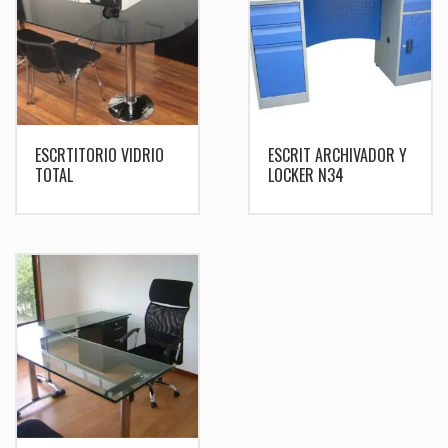
ESCRTITORIO VIDRIO
ESCRIT ARCHIVADOR Y
TOTAL
LOCKER N34