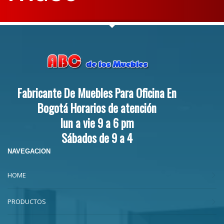
Fabricante De Muebles Para Oficina En
Bogotá Horarios de atención
lun a vie 9 a 6 pm
Sábados de 9 a 4
NAVEGACION
HOME
PRODUCTOS