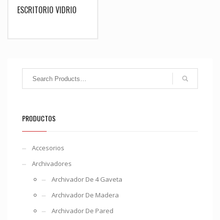
ESCRITORIO VIDRIO
PRODUCTOS
Accesorios
Archivadores
Archivador De 4 Gaveta
Archivador De Madera
Archivador De Pared