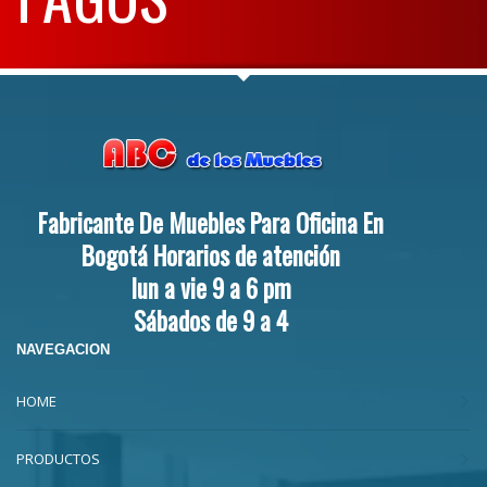
Fabricante De Muebles Para Oficina En
Bogotá Horarios de atención
lun a vie 9 a 6 pm
Sábados de 9 a 4
NAVEGACION
HOME
PRODUCTOS