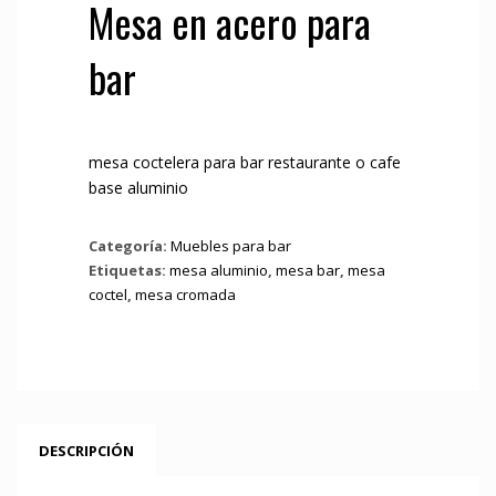
Mesa en acero para
bar
mesa coctelera para bar restaurante o cafe
base aluminio
Categoría:
Muebles para bar
Etiquetas:
mesa aluminio
,
mesa bar
,
mesa
coctel
,
mesa cromada
DESCRIPCIÓN