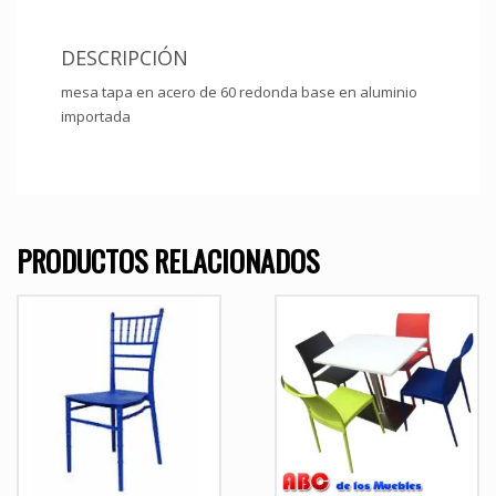
DESCRIPCIÓN
mesa tapa en acero de 60 redonda base en aluminio
importada
PRODUCTOS RELACIONADOS