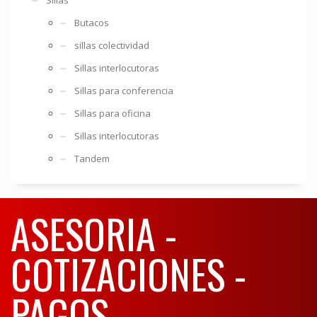
Butacos
sillas colectividad
Sillas interlocutoras
Sillas para conferencia
Sillas para oficina
Sillas interlocutoras
Tandem
ASESORIA -
COTIZACIONES -
PAGOS