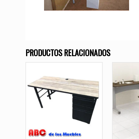
PRODUCTOS RELACIONADOS