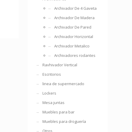
Archivador De 4 Gaveta
Archivador De Madera
Archivador De Pared
Archivador Horizontal
Archivador Metalico
Archivadores rodantes
Ravhivador Vertical
Escritorios
linea de supermercado
Lockers
Mesa juntas
Muebles para bar
Muebles para droguería
Otros