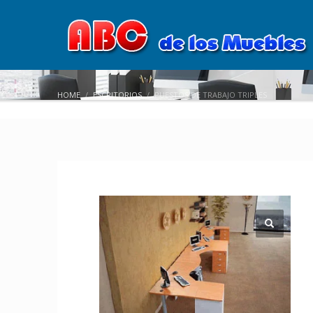
HOME
ESCRITORIOS
PUESTOS DE TRABAJO TRIPLES