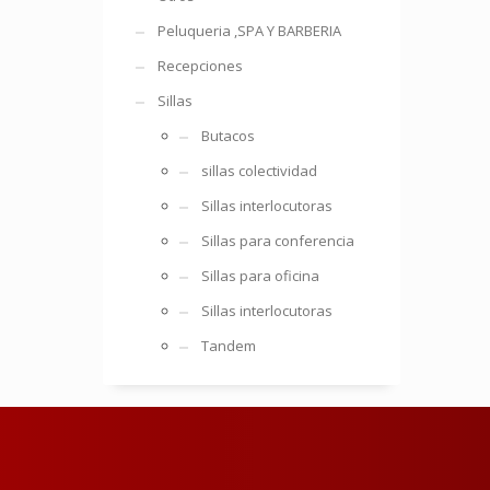
Peluqueria ,SPA Y BARBERIA
Recepciones
Sillas
Butacos
sillas colectividad
Sillas interlocutoras
Sillas para conferencia
Sillas para oficina
Sillas interlocutoras
Tandem