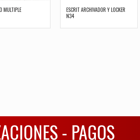
O MULTIPLE
ESCRIT ARCHIVADOR Y LOCKER
N34
ZACIONES - PAGOS