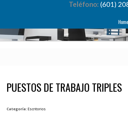
Teléfono:
(601) 20
Hom
PUESTOS DE TRABAJO TRIPLES
Categoría:
Escritorios