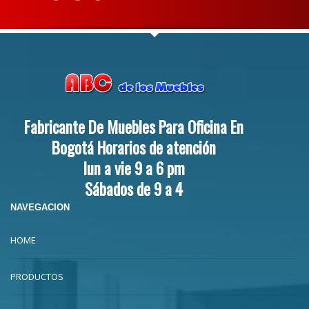
Fabricante De Muebles Para Oficina En
Bogotá Horarios de atención
lun a vie 9 a 6 pm
Sábados de 9 a 4
NAVEGACION
HOME
PRODUCTOS