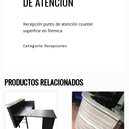
DE ATENCIÓN
Recepción punto de atención counter
superficie en formica
Categoría:
Recepciones
PRODUCTOS RELACIONADOS