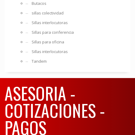
Butacos
sillas colectividad
Sillas interlocutoras
Sillas para conferencia
Sillas para oficina
Sillas interlocutoras
Tandem
ASESORIA -
COTIZACIONES -
PAGOS