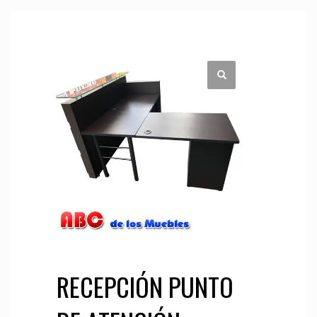
RECEPCIÓN PUNTO