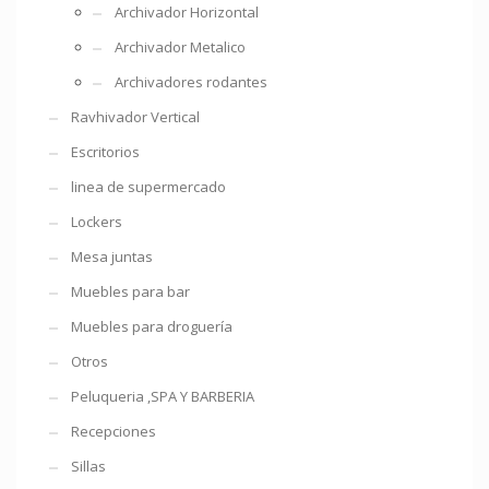
Archivador Horizontal
Archivador Metalico
Archivadores rodantes
Ravhivador Vertical
Escritorios
linea de supermercado
Lockers
Mesa juntas
Muebles para bar
Muebles para droguería
Otros
Peluqueria ,SPA Y BARBERIA
Recepciones
Sillas