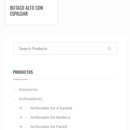
BUTACO ALTO CON
ESPALDAR
PRODUCTOS
Accesorios
Archivadores
Archivador De 4 Gaveta
Archivador De Madera
Archivador De Pared