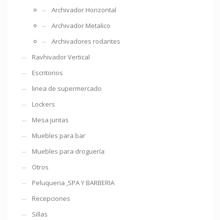
Archivador Horizontal
Archivador Metalico
Archivadores rodantes
Ravhivador Vertical
Escritorios
linea de supermercado
Lockers
Mesa juntas
Muebles para bar
Muebles para droguería
Otros
Peluqueria ,SPA Y BARBERIA
Recepciones
Sillas