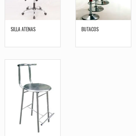
SILLA ATENAS
BUTACOS