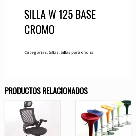
SILLA W 125 BASE
CROMO
Categorías:
Sillas
,
Sillas para oficina
PRODUCTOS RELACIONADOS