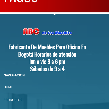
Fabricante De Muebles Para Oficina En
Bogotá Horarios de atención
lun a vie 9 a 6 pm
Sábados de 9 a 4
NAVEGACION
HOME
PRODUCTOS