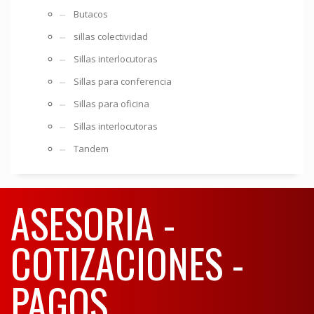
Butacos
sillas colectividad
Sillas interlocutoras
Sillas para conferencia
Sillas para oficina
Sillas interlocutoras
Tandem
ASESORIA -
COTIZACIONES -
PAGOS