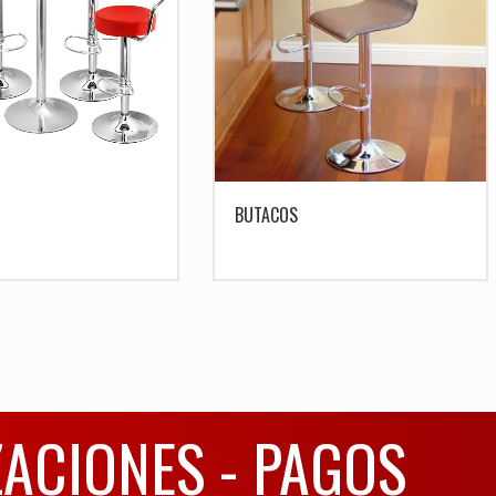
BUTACOS
ZACIONES - PAGOS