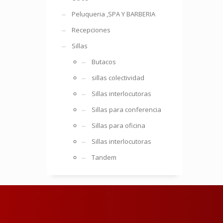
Peluqueria ,SPA Y BARBERIA
Recepciones
Sillas
Butacos
sillas colectividad
Sillas interlocutoras
Sillas para conferencia
Sillas para oficina
Sillas interlocutoras
Tandem