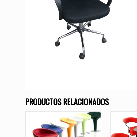
PRODUCTOS RELACIONADOS