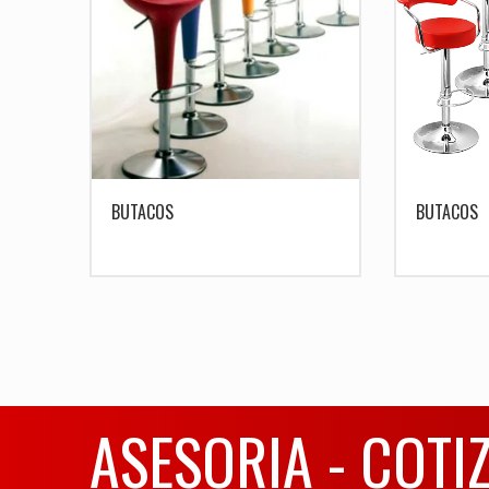
BUTACOS
BUTACOS
ASESORIA - COTI