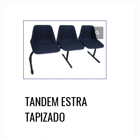
TANDEM ESTRA
TAPIZADO