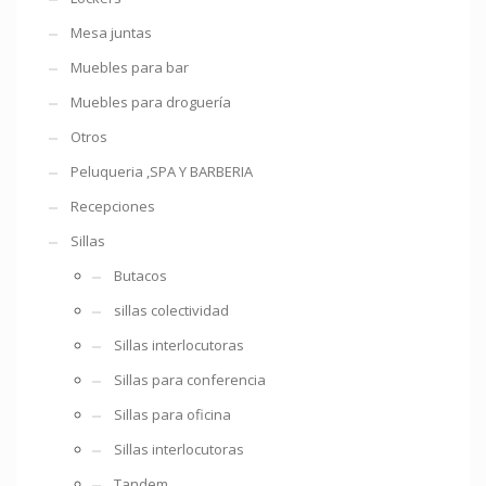
Mesa juntas
Muebles para bar
Muebles para droguería
Otros
Peluqueria ,SPA Y BARBERIA
Recepciones
Sillas
Butacos
sillas colectividad
Sillas interlocutoras
Sillas para conferencia
Sillas para oficina
Sillas interlocutoras
Tandem