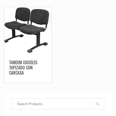
TANDEM ISOCELES
TAPIZADO CON
CARCASA