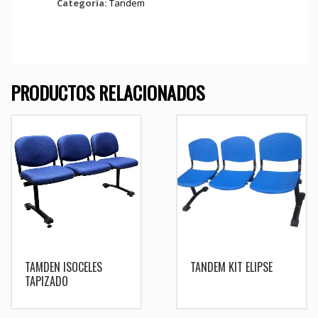
Categoría:
Tandem
PRODUCTOS RELACIONADOS
TAMDEN ISOCELES
TANDEM KIT ELIPSE
TAPIZADO