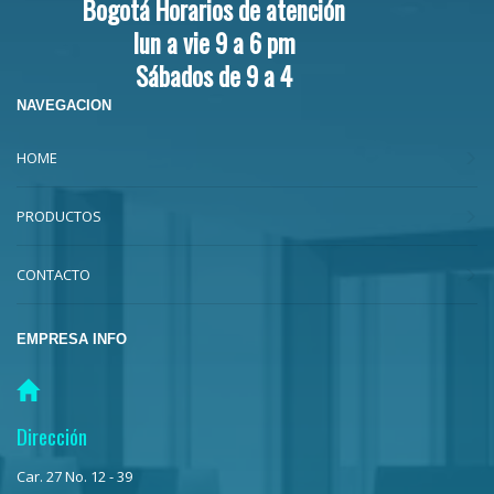
Bogotá Horarios de atención
lun a vie 9 a 6 pm
Sábados de 9 a 4
NAVEGACION
HOME
PRODUCTOS
CONTACTO
EMPRESA INFO
Dirección
Car. 27 No. 12 - 39