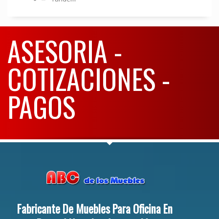
ASESORIA -
COTIZACIONES -
PAGOS
Fabricante De Muebles Para Oficina En