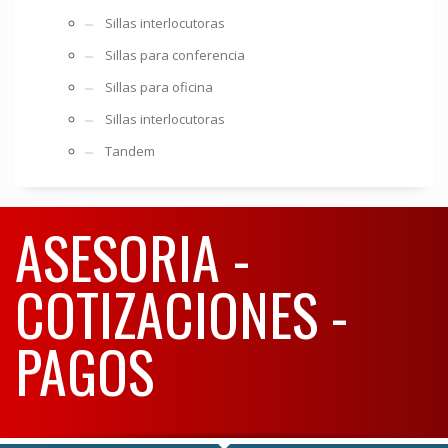
Sillas interlocutoras
Sillas para conferencia
Sillas para oficina
Sillas interlocutoras
Tandem
ASESORIA -
COTIZACIONES -
PAGOS