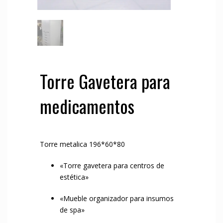
Torre Gavetera para
medicamentos
Torre metalica 196*60*80
«Torre gavetera para centros de
estética»
«Mueble organizador para insumos
de spa»