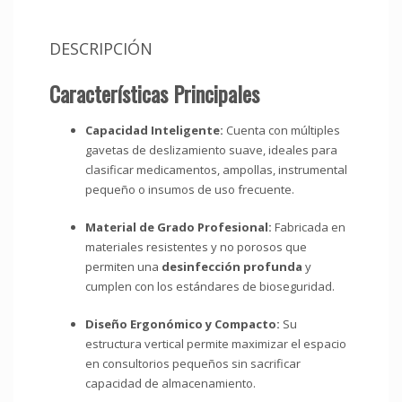
DESCRIPCIÓN
Características Principales
Capacidad Inteligente:
Cuenta con múltiples
gavetas de deslizamiento suave, ideales para
clasificar medicamentos, ampollas, instrumental
pequeño o insumos de uso frecuente.
Material de Grado Profesional:
Fabricada en
materiales resistentes y no porosos que
permiten una
desinfección profunda
y
cumplen con los estándares de bioseguridad.
Diseño Ergonómico y Compacto:
Su
estructura vertical permite maximizar el espacio
en consultorios pequeños sin sacrificar
capacidad de almacenamiento.