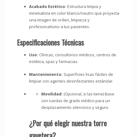
Acabado Estético:
Estructura limpia y
minimalista en color blanco/neutro que proyecta
una imagen de orden, limpieza y
profesionalismo a tus pacientes.
Especificaciones Técnicas
Uso:
Clínicas, consultorios médicos, centros de
estética, spas y farmacias.
Mantenimiento:
Superficies lisas fáciles de
limpiar con agentes desinfectantes estándar.
Movilidad:
(Opcional, si las tiene) Base
con ruedas de grado médico para un
desplazamiento silencioso y seguro.
¿Por qué elegir nuestra torre
gavetera?