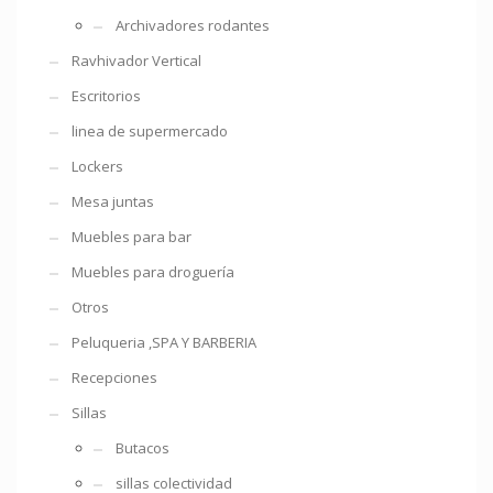
Archivadores rodantes
Ravhivador Vertical
Escritorios
linea de supermercado
Lockers
Mesa juntas
Muebles para bar
Muebles para droguería
Otros
Peluqueria ,SPA Y BARBERIA
Recepciones
Sillas
Butacos
sillas colectividad