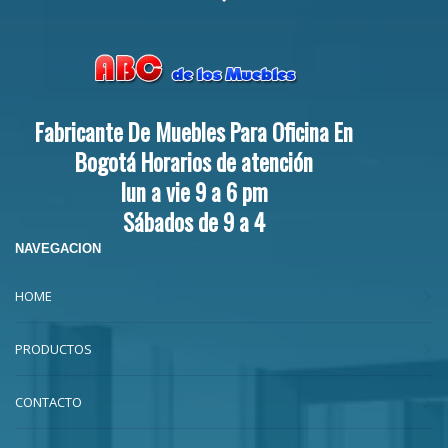
Fabricante De Muebles Para Oficina En
Bogotá Horarios de atención
lun a vie 9 a 6 pm
Sábados de 9 a 4
NAVEGACION
HOME
PRODUCTOS
CONTACTO