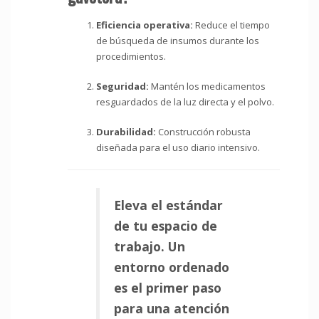
Eficiencia operativa:
Reduce el tiempo
de búsqueda de insumos durante los
procedimientos.
Seguridad:
Mantén los medicamentos
resguardados de la luz directa y el polvo.
Durabilidad:
Construcción robusta
diseñada para el uso diario intensivo.
Eleva el estándar
de tu espacio de
trabajo. Un
entorno ordenado
es el primer paso
para una atención