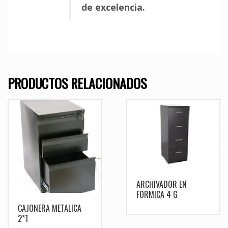
de excelencia.
PRODUCTOS RELACIONADOS
ARCHIVADOR EN
FORMICA 4 G
CAJONERA METALICA
2*1