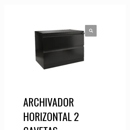
ARCHIVADOR
HORIZONTAL 2