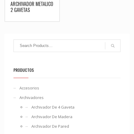
ARCHIVADOR METALICO
2 GAVETAS
PRODUCTOS
Accesorios
Archivadores
Archivador De 4 Gaveta
Archivador De Madera
Archivador De Pared