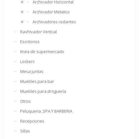
Archivador Horizontal
Archivador Metalico
Archivadores rodantes
Ravhivador Vertical
Escritorios
linea de supermercado
Lockers
Mesa juntas
Muebles para bar
Muebles para droguería
Otros
Peluqueria ,SPA Y BARBERIA
Recepciones
Sillas