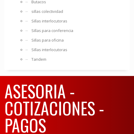
Butacos
sillas colectividad
Sillas interlocutoras
Sillas para conferencia
Sillas para oficina
Sillas interlocutoras
Tandem
ASESORIA -
COTIZACIONES -
PAGOS