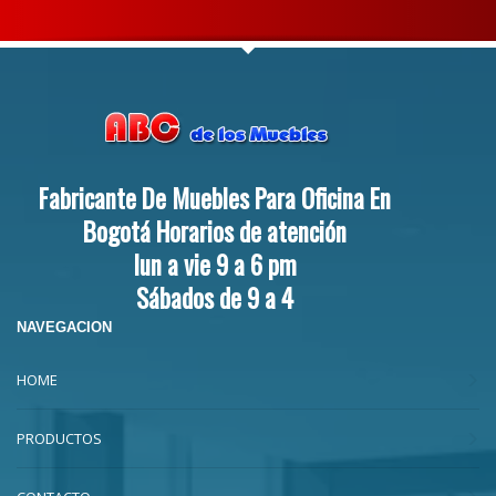
Fabricante De Muebles Para Oficina En
Bogotá Horarios de atención
lun a vie 9 a 6 pm
Sábados de 9 a 4
NAVEGACION
HOME
PRODUCTOS