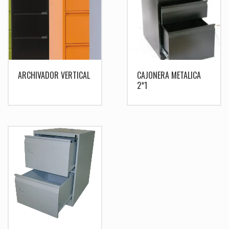
ARCHIVADOR VERTICAL
CAJONERA METALICA
2*1