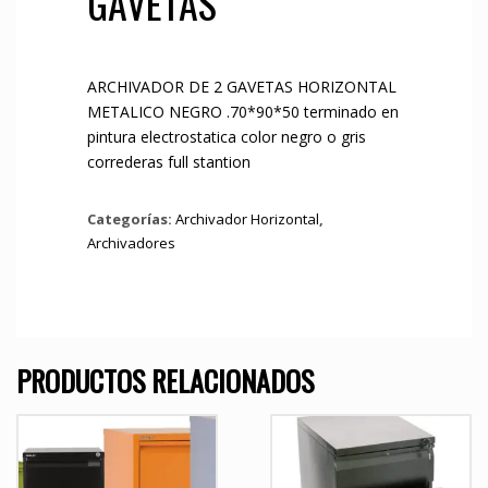
GAVETAS
ARCHIVADOR DE 2 GAVETAS HORIZONTAL
METALICO NEGRO .70*90*50 terminado en
pintura electrostatica color negro o gris
correderas full stantion
Categorías:
Archivador Horizontal
,
Archivadores
PRODUCTOS RELACIONADOS