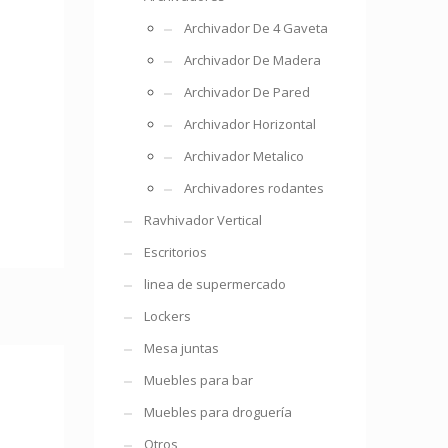
Archivador De 4 Gaveta
Archivador De Madera
Archivador De Pared
Archivador Horizontal
Archivador Metalico
Archivadores rodantes
Ravhivador Vertical
Escritorios
linea de supermercado
Lockers
Mesa juntas
Muebles para bar
Muebles para droguería
Otros