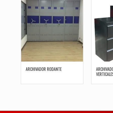
ARCHIVADOR RODANTE
ARCHIVAD
VERTICALE