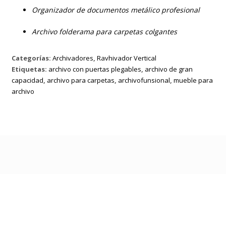
Organizador de documentos metálico profesional
Archivo folderama para carpetas colgantes
Categorías:
Archivadores
,
Ravhivador Vertical
Etiquetas:
archivo con puertas plegables
,
archivo de gran
capacidad
,
archivo para carpetas
,
archivofunsional
,
mueble para
archivo