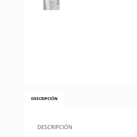
DESCRIPCIÓN
DESCRIPCIÓN