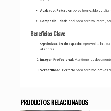
frente
Acabado:
Pintura en polvo horneable de alta r
Compatibilidad:
Ideal para archivo lateral, c
Beneficios Clave
Optimización de Espacio:
Aprovecha la altur
al abrirse.
Imagen Profesional:
Mantiene los documentos 
Versatilidad:
Perfecto para archivos activos d
PRODUCTOS RELACIONADOS