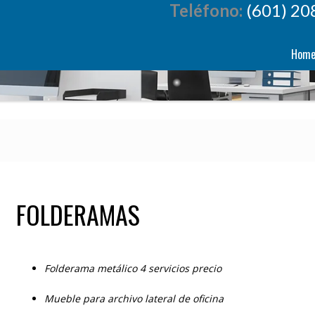
Teléfono:
(601) 20
Hom
FOLDERAMAS
Folderama metálico 4 servicios precio
Mueble para archivo lateral de oficina