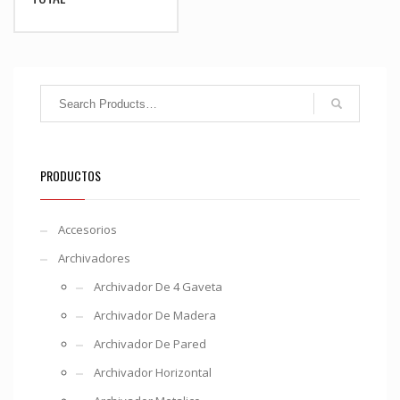
PRODUCTOS
Accesorios
Archivadores
Archivador De 4 Gaveta
Archivador De Madera
Archivador De Pared
Archivador Horizontal