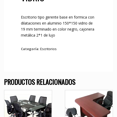
Escritorio tipo gerente base en formica con
dilataciones en aluminio 150*150 vidrio de
19 mm terminado en color negro, cajonera
metálica 2*1 de lujo
Categoría:
Escritorios
PRODUCTOS RELACIONADOS