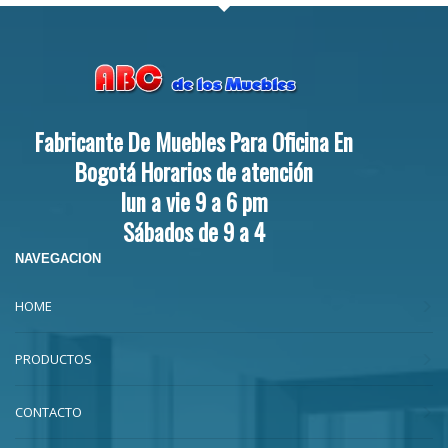
Fabricante De Muebles Para Oficina En
Bogotá Horarios de atención
lun a vie 9 a 6 pm
Sábados de 9 a 4
NAVEGACION
HOME
PRODUCTOS
CONTACTO