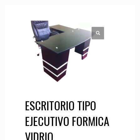
ESCRITORIO TIPO
EJECUTIVO FORMICA
VIDRIO