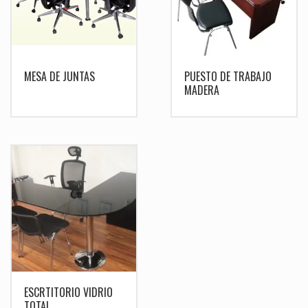
MESA DE JUNTAS
PUESTO DE TRABAJO
MADERA
ESCRTITORIO VIDRIO
TOTAL