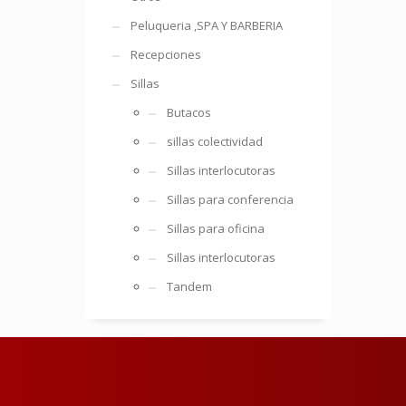
Peluqueria ,SPA Y BARBERIA
Recepciones
Sillas
Butacos
sillas colectividad
Sillas interlocutoras
Sillas para conferencia
Sillas para oficina
Sillas interlocutoras
Tandem