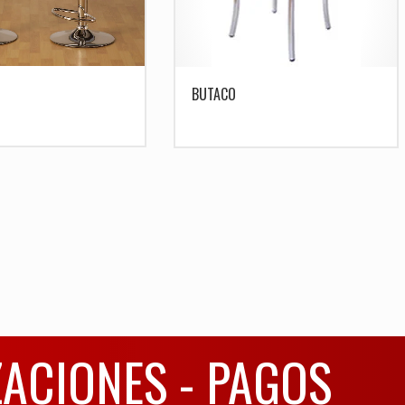
BUTACO
ZACIONES - PAGOS