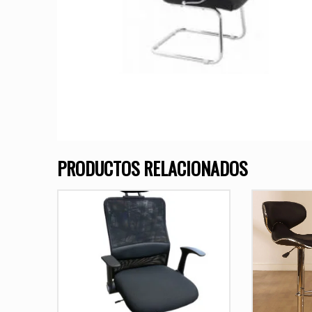
PRODUCTOS RELACIONADOS