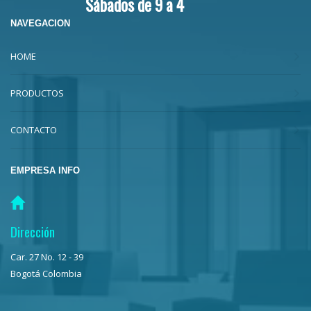
Sábados de 9 a 4
NAVEGACION
HOME
PRODUCTOS
CONTACTO
EMPRESA INFO
Dirección
Car. 27 No. 12 - 39
Bogotá Colombia