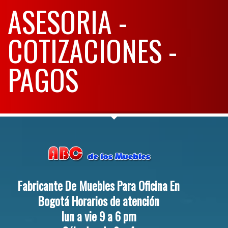
ASESORIA -
COTIZACIONES -
PAGOS
Fabricante De Muebles Para Oficina En
Bogotá Horarios de atención
lun a vie 9 a 6 pm