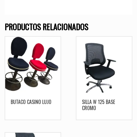
PRODUCTOS RELACIONADOS
BUTACO CASINO LUJO
SILLA W 125 BASE
CROMO