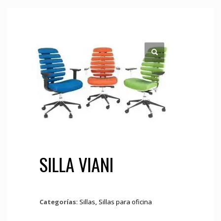
SILLA VIANI
Categorías:
Sillas
,
Sillas para oficina