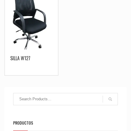
SILLA W127
PRODUCTOS