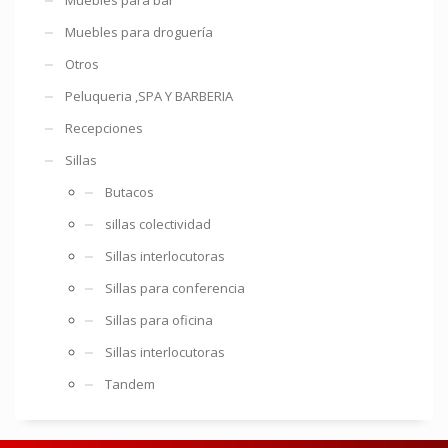
Muebles para droguería
Otros
Peluqueria ,SPA Y BARBERIA
Recepciones
Sillas
Butacos
sillas colectividad
Sillas interlocutoras
Sillas para conferencia
Sillas para oficina
Sillas interlocutoras
Tandem